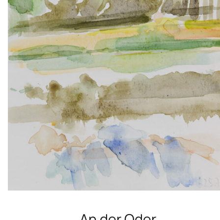
An der Oder, 2018, 24 x 17 cm, Aquarell
An der Oder