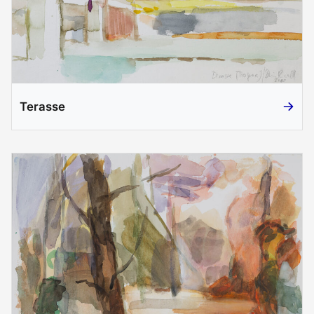
Terasse
Terasse