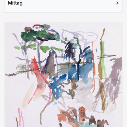
Mittag
Mittag