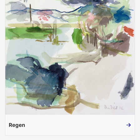
Regen
Regen