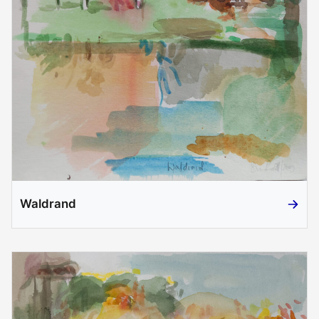
Waldrand
Waldra