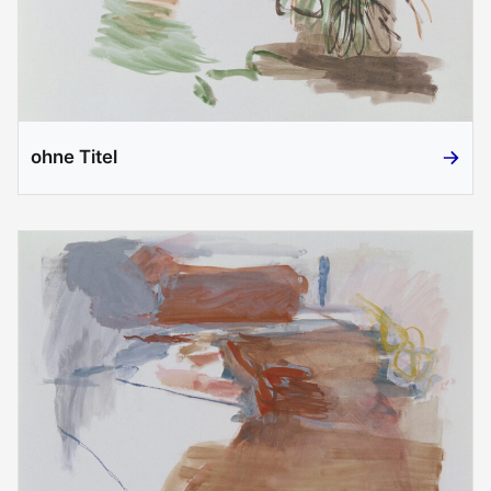
ohne Titel
ohne Ti