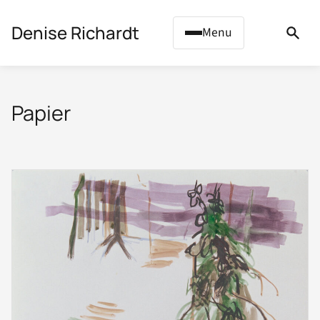
 to content
Denise Richardt
Menu
Papier