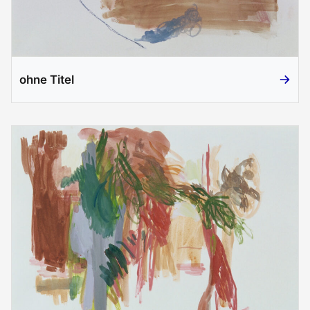
ohne Titel
ohne Ti