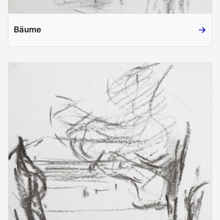
Bäume
Bäume