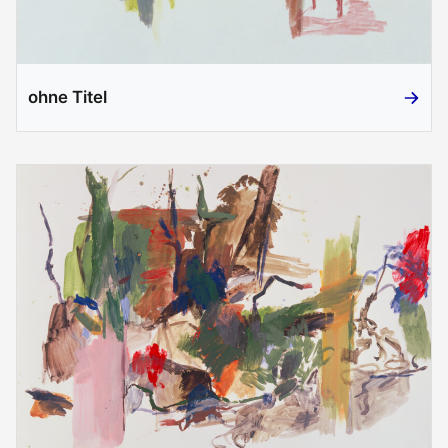
ohne Titel
ohne Ti