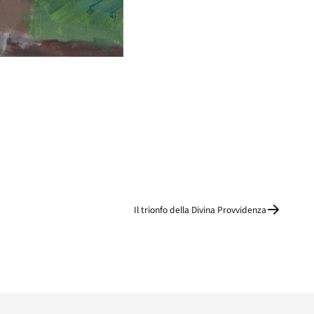
Il trionfo della Divina Provvidenza